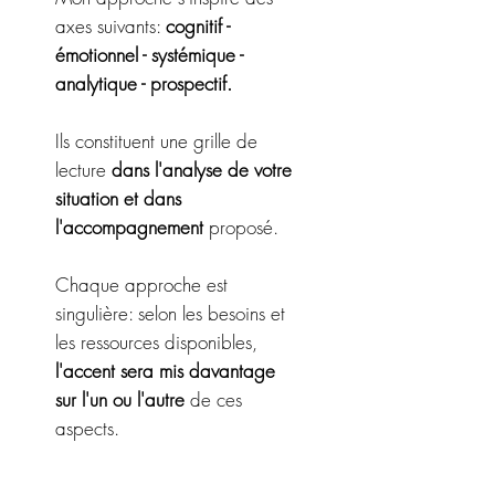
axes suivants:
cognitif -
émotionnel - systémique -
analytique - prospectif.
Ils constituent une grille de
lecture
dans l'analyse de votre
situation et dans
l'accompagnement
proposé.
Chaque approche est
singulière: selon les besoins et
les ressources disponibles,
l'accent sera mis davantage
sur l'un ou l'autre
de ces
aspects.