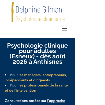
Psychologie clinique
pour adultes
(Esneux) - d
ès août
2026 à Anthisnes
Pour
les managers, entrepreneurs,
indépendants et dirigeants
Pour
les professionnels de la santé
et de l'intervention
Consultations basées sur
l'approche