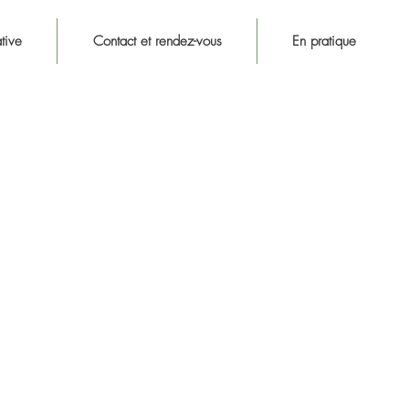
tive
Contact et rendez-vous
En pratique